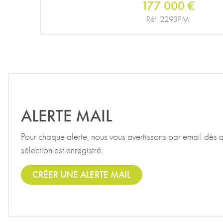
177 000 €
Réf. 2293PM
ALERTE MAIL
Pour chaque alerte, nous vous avertissons par email dès 
sélection est enregistré.
CRÉER UNE ALERTE MAIL