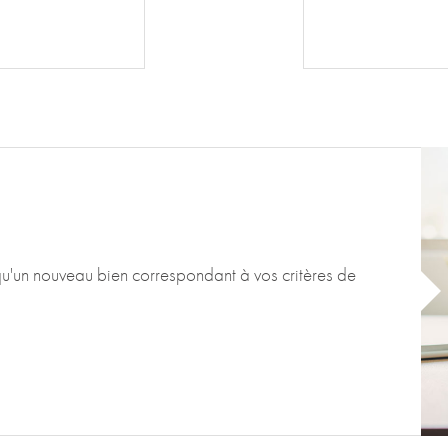
qu'un nouveau bien correspondant à vos critères de