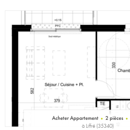
Acheter Appartement
2 pièces
à Liffré (35340)