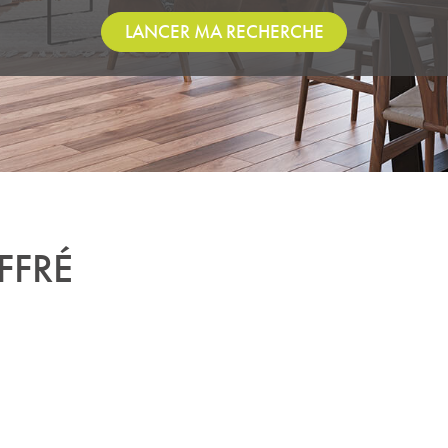
LANCER MA RECHERCHE
FFRÉ