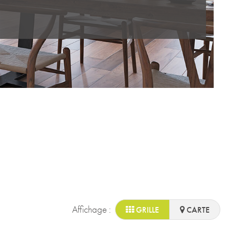
Affichage :
GRILLE
CARTE