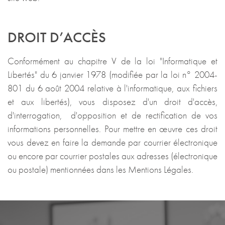
DROIT D’ACCÈS
Conformément au chapitre V de la loi "Informatique et
Libertés" du 6 janvier 1978 (modifiée par la loi n° 2004-
801 du 6 août 2004 relative à l'informatique, aux fichiers
et aux libertés), vous disposez d'un droit d'accès,
d'interrogation, d'opposition et de rectification de vos
informations personnelles. Pour mettre en œuvre ces droit
vous devez en faire la demande par courrier électronique
ou encore par courrier postales aux adresses (électronique
ou postale) mentionnées dans les Mentions Légales.