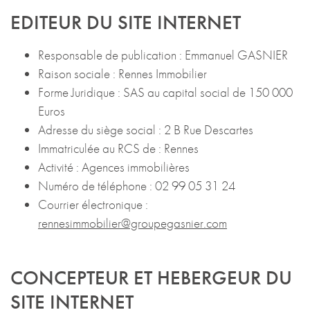
EDITEUR DU SITE INTERNET
Responsable de publication : Emmanuel GASNIER
Raison sociale : Rennes Immobilier
Forme Juridique : SAS au capital social de 150 000
Euros
Adresse du siège social : 2 B Rue Descartes
Immatriculée au RCS de : Rennes
Activité : Agences immobilières
Numéro de téléphone : 02 99 05 31 24
Courrier électronique :
rennesimmobilier@groupegasnier.com
CONCEPTEUR ET HEBERGEUR DU
SITE INTERNET