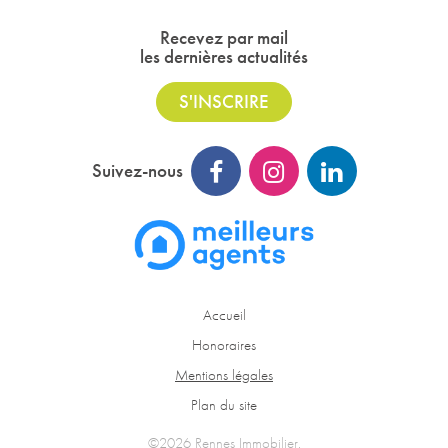
Recevez par mail
les dernières actualités
S'INSCRIRE
Suivez-nous
Accueil
Honoraires
Mentions légales
Plan du site
©2026 Rennes Immobilier.