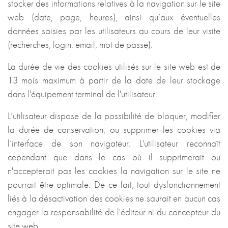
stocker des informations relatives à la navigation sur le site
web (date, page, heures), ainsi qu’aux éventuelles
données saisies par les utilisateurs au cours de leur visite
(recherches, login, email, mot de passe).
La durée de vie des cookies utilisés sur le site web est de
13 mois maximum à partir de la date de leur stockage
dans l'équipement terminal de l'utilisateur.
L’utilisateur dispose de la possibilité de bloquer, modifier
la durée de conservation, ou supprimer les cookies via
l’interface de son navigateur. L'utilisateur reconnaît
cependant que dans le cas où il supprimerait ou
n'accepterait pas les cookies la navigation sur le site ne
pourrait être optimale. De ce fait, tout dysfonctionnement
liés à la désactivation des cookies ne saurait en aucun cas
engager la responsabilité de l'éditeur ni du concepteur du
site web.