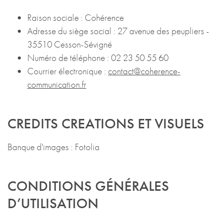
Raison sociale : Cohérence
Adresse du siège social : 27 avenue des peupliers -
35510 Cesson-Sévigné
Numéro de téléphone : 02 23 50 55 60
Courrier électronique :
contact@coherence-
communication.fr
CREDITS CREATIONS ET VISUELS
Banque d'images : Fotolia
CONDITIONS GÉNÉRALES
D’UTILISATION