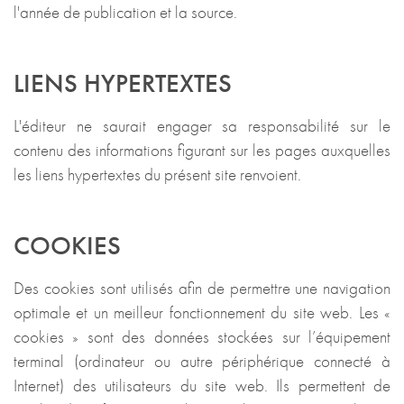
l'année de publication et la source.
LIENS HYPERTEXTES
L'éditeur ne saurait engager sa responsabilité sur le
contenu des informations figurant sur les pages auxquelles
les liens hypertextes du présent site renvoient.
COOKIES
Des cookies sont utilisés afin de permettre une navigation
optimale et un meilleur fonctionnement du site web. Les «
cookies » sont des données stockées sur l’équipement
terminal (ordinateur ou autre périphérique connecté à
Internet) des utilisateurs du site web. Ils permettent de