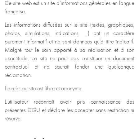
Ce site web est un site d’informations générales en langue
française.
Les informations diffusées sur le site (textes, graphiques,
photos, simulations, indications, …) ont un caractère
purement informatif et ne sont données qu'à titre indicatif.
Malgré tout le soin apporté à sa réalisation et à son
exactitude, ce site ne peut pas constituer un document
contractuel et ne saurait fonder une quelconque
réclamation.
L'accès au site est libre et anonyme.
L'utilisateur reconnaît avoir pris connaissance des
présentes CGU et déclare les accepter sans restriction ni
réserve.