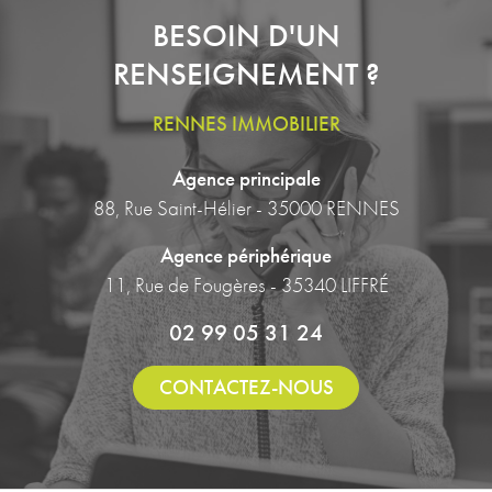
BESOIN D'UN
RENSEIGNEMENT ?
RENNES IMMOBILIER
Agence principale
88, Rue Saint-Hélier - 35000 RENNES
Agence périphérique
11, Rue de Fougères - 35340 LIFFRÉ
02 99 05 31 24
CONTACTEZ-NOUS