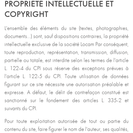
PROPRIÉTÉ INTELLECTUELLE ET
COPYRIGHT
L'ensemble des éléments du site (textes, photographies,
documents...) sont, sauf dispositions contraires, la propriété
intellectuelle exclusive de la société Locam Par conséquent,
toute reproduction, représentation, transmission, diffusion,
partielle ou totale, est interdite selon les termes de l'article
L. 122-4 du CPI sous réserve des exceptions prévues à
l'article L. 122-5 du CPI. Toute utilisation de données
figurant sur ce site nécessite une autorisation préalable et
expresse. A défaut, le délit de contrefaçon constitué est
sanctionné sur le fondement des articles L. 335-2 et
suivants du CPI.
Pour toute exploitation autorisée de tout ou partie du
contenu du site, faire figurer le nom de l'auteur, ses qualités,