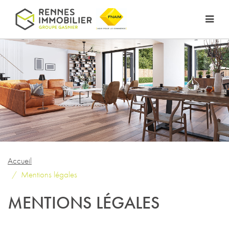
Accueil
Mentions légales
MENTIONS LÉGALES