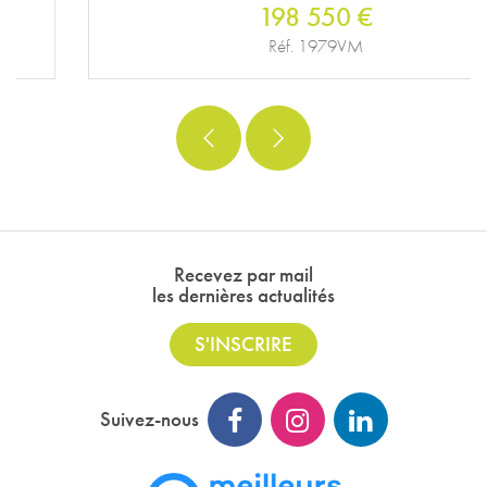
198 550 €
Réf. 1979VM
Recevez par mail
les dernières actualités
S'INSCRIRE
Suivez-nous