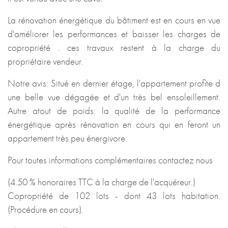
La rénovation énergétique du bâtiment est en cours en vue
d'améliorer les performances et baisser les charges de
copropriété . ces travaux restent à la charge du
propriétaire vendeur.
Notre avis: Situé en dernier étage, l'appartement profite d
une belle vue dégagée et d'un très bel ensoleillement.
Autre atout de poids: la qualité de la performance
énergétique après rénovation en cours qui en feront un
appartement très peu énergivore.
Pour toutes informations complémentaires contactez nous
(4.50 % honoraires TTC à la charge de l'acquéreur.)
Copropriété de 102 lots - dont 43 lots habitation.
(Procédure en cours).