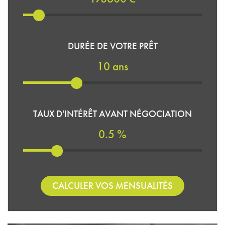
DURÉE DE VOTRE PRÊT
10 ans
TAUX D'INTÉRÊT AVANT NÉGOCIATION
0.5 %
CALCULER VOS MENSUALITÉS