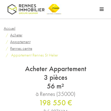
Accueil
Acheter
Appartement
Rennes centre
Appartement Rennes St Helier
Acheter Appartement
3 pièces
56 m²
à Rennes (35000)
198 550 €