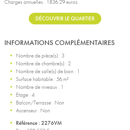
Charges annuelles : 1836.29 euros.
DÉCOUVRIR LE QUARTIER
INFORMATIONS COMPLÉMENTAIRES
Nombre de pièce(s) : 3
Nombre de chambre(s) : 2
Nombre de salle(s) de bain : 1
Surface habitable : 56 m²
Nombre de niveaux : 1
Etage : 4
Balcon/Terrasse : Non
Ascenseur : Non
Référence : 2276VM