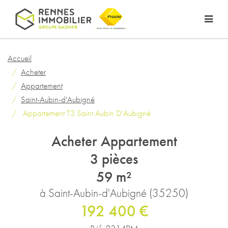
Accueil
Acheter
Appartement
Saint-Aubin-d'Aubigné
Appartement T3 Saint Aubin D'Aubigné
Acheter Appartement
3 pièces
59 m²
à Saint-Aubin-d'Aubigné (35250)
192 400 €