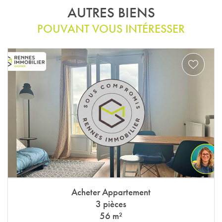
AUTRES BIENS
POUVANT VOUS INTÉRESSER
Acheter Appartement
3 pièces
56 m²