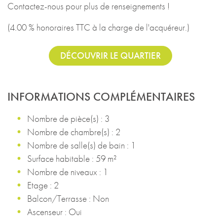
Contactez-nous pour plus de renseignements !
(4.00 % honoraires TTC à la charge de l'acquéreur.)
DÉCOUVRIR LE QUARTIER
INFORMATIONS COMPLÉMENTAIRES
Nombre de pièce(s) : 3
Nombre de chambre(s) : 2
Nombre de salle(s) de bain : 1
Surface habitable : 59 m²
Nombre de niveaux : 1
Etage : 2
Balcon/Terrasse : Non
Ascenseur : Oui