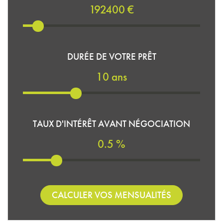
192400 €
DURÉE DE VOTRE PRÊT
10 ans
TAUX D'INTÉRÊT AVANT NÉGOCIATION
0.5 %
CALCULER VOS MENSUALITÉS