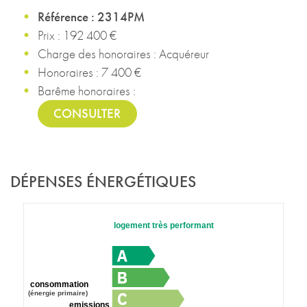
Référence : 2314PM
Prix : 192 400 €
Charge des honoraires : Acquéreur
Honoraires : 7 400 €
Barême honoraires :
CONSULTER
DÉPENSES ÉNERGÉTIQUES
logement très performant
consommation
(énergie primaire)
emissions