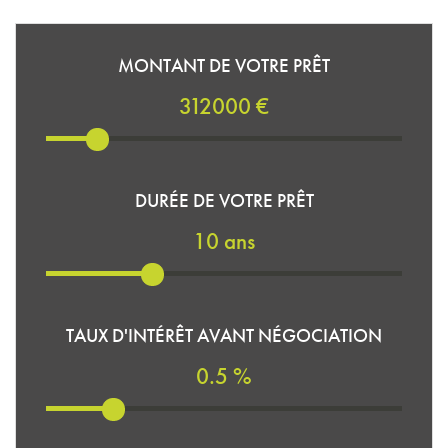
MONTANT DE VOTRE PRÊT
312000 €
DURÉE DE VOTRE PRÊT
10 ans
TAUX D'INTÉRÊT AVANT NÉGOCIATION
0.5 %