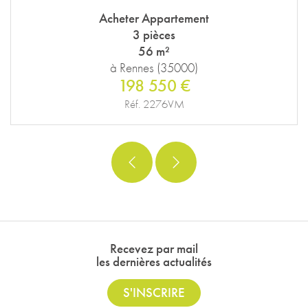
Acheter Appartement
3 pièces
56 m²
à Rennes (35000)
198 550 €
Réf. 2276VM
Recevez par mail
les dernières actualités
S'INSCRIRE