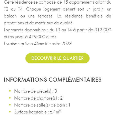
Cette résidence se compose de 15 appartements allant du
T2 au T4. Chaque logement détient soit un jardin, un
balcon ou une terrasse. La résidence bénéficie de
prestations et de matériaux de qualité.
Logements disponibles : du T3 au T4 à partir de 312 000
euros jusqu'à 419 000 euros
Livraison prévue 4ème trimestre 2023
DÉCOUVRIR LE QUARTIER
INFORMATIONS COMPLÉMENTAIRES
Nombre de pièce(s) : 3
Nombre de chambre(s) : 2
Nombre de salle(s) de bain : 1
Surface habitable : 67 m²