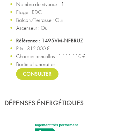
Nombre de niveaux : 1
Etage : RDC
Balcon/Terrasse : Oui
Ascenseur : Oui
Référence : 1495VM-NFBRUZ
Prix : 312 000 €
Charges annuelles : 1 111 110 €
Barême honoraires :
CONSULTER
DÉPENSES ÉNERGÉTIQUES
logement très performant