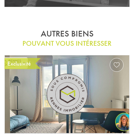
AUTRES BIENS
POUVANT VOUS INTÉRESSER
Exclusivité