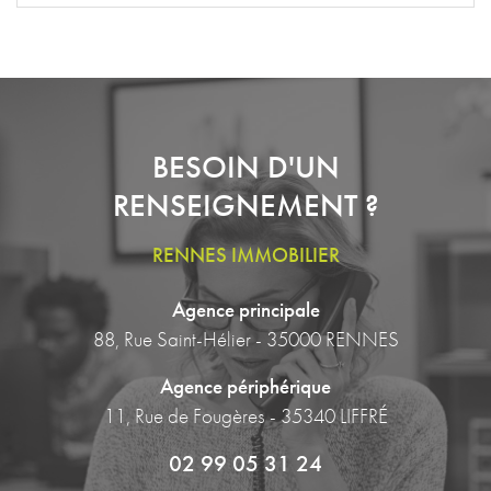
BESOIN D'UN
RENSEIGNEMENT ?
RENNES IMMOBILIER
Agence principale
88, Rue Saint-Hélier - 35000 RENNES
Agence périphérique
11, Rue de Fougères - 35340 LIFFRÉ
02 99 05 31 24