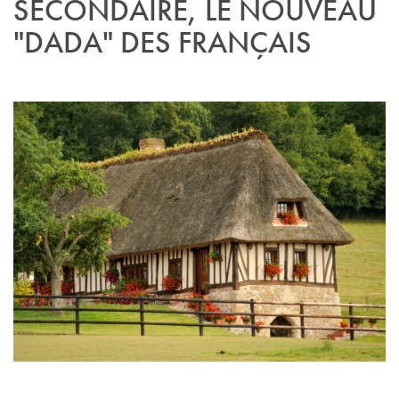
SECONDAIRE, LE NOUVEAU
"DADA" DES FRANÇAIS