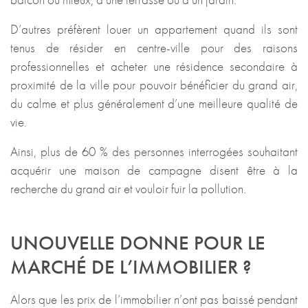
D’autres préfèrent louer un appartement quand ils sont
tenus de résider en centre-ville pour des raisons
professionnelles et acheter une résidence secondaire à
proximité de la ville pour pouvoir bénéficier du grand air,
du calme et plus généralement d’une meilleure qualité de
vie.
Ainsi, plus de 60 % des personnes interrogées souhaitant
acquérir une maison de campagne disent être à la
recherche du grand air et vouloir fuir la pollution.
UNOUVELLE DONNE POUR LE
MARCHÉ DE L’IMMOBILIER ?
Alors que les prix de l’immobilier n’ont pas baissé pendant