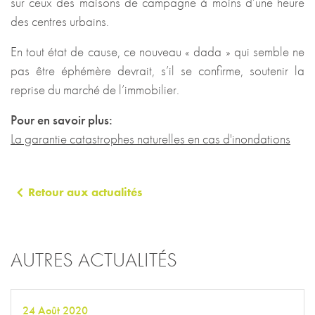
sur ceux des maisons de campagne à moins d’une heure
des centres urbains.
En tout état de cause, ce nouveau « dada » qui semble ne
pas être éphémère devrait, s’il se confirme, soutenir la
reprise du marché de l’immobilier.
Pour en savoir plus:
La garantie catastrophes naturelles en cas d'inondations
Retour aux actualités
AUTRES ACTUALITÉS
24 Août 2020