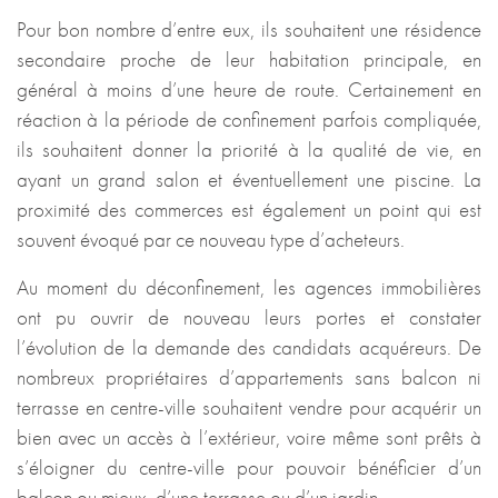
Pour bon nombre d’entre eux, ils souhaitent une résidence
secondaire proche de leur habitation principale, en
général à moins d’une heure de route. Certainement en
réaction à la période de confinement parfois compliquée,
ils souhaitent donner la priorité à la qualité de vie, en
ayant un grand salon et éventuellement une piscine. La
proximité des commerces est également un point qui est
souvent évoqué par ce nouveau type d’acheteurs.
Au moment du déconfinement, les agences immobilières
ont pu ouvrir de nouveau leurs portes et constater
l’évolution de la demande des candidats acquéreurs. De
nombreux propriétaires d’appartements sans balcon ni
terrasse en centre-ville souhaitent vendre pour acquérir un
bien avec un accès à l’extérieur, voire même sont prêts à
s’éloigner du centre-ville pour pouvoir bénéficier d’un
balcon ou mieux, d’une terrasse ou d’un jardin.