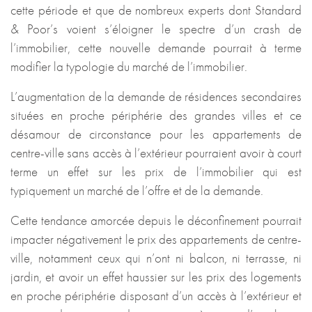
cette période et que de nombreux experts dont Standard
& Poor’s voient s’éloigner le spectre d’un crash de
l’immobilier, cette nouvelle demande pourrait à terme
modifier la typologie du marché de l’immobilier.
L’augmentation de la demande de résidences secondaires
situées en proche périphérie des grandes villes et ce
désamour de circonstance pour les appartements de
centre-ville sans accès à l’extérieur pourraient avoir à court
terme un effet sur les prix de l’immobilier qui est
typiquement un marché de l’offre et de la demande.
Cette tendance amorcée depuis le déconfinement pourrait
impacter négativement le prix des appartements de centre-
ville, notamment ceux qui n’ont ni balcon, ni terrasse, ni
jardin, et avoir un effet haussier sur les prix des logements
en proche périphérie disposant d’un accès à l’extérieur et