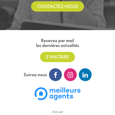
CONTACTEZ-NOUS
Recevez par mail
les dernières actualités
S'INSCRIRE
Suivez-nous
Accueil