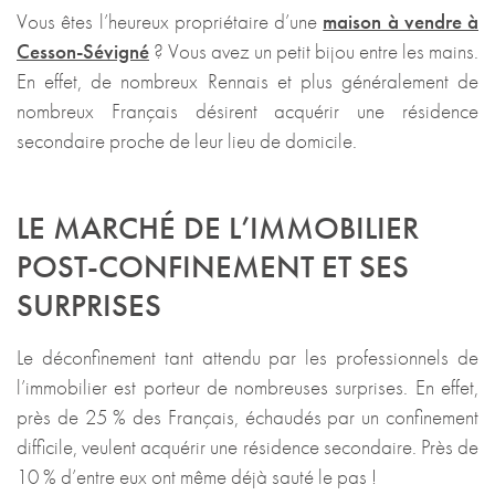
Vous êtes l’heureux propriétaire d’une
maison à vendre à
Cesson-Sévigné
? Vous avez un petit bijou entre les mains.
En effet, de nombreux Rennais et plus généralement de
nombreux Français désirent acquérir une résidence
secondaire proche de leur lieu de domicile.
LE MARCHÉ DE L’IMMOBILIER
POST-CONFINEMENT ET SES
SURPRISES
Le déconfinement tant attendu par les professionnels de
l’immobilier est porteur de nombreuses surprises. En effet,
près de 25 % des Français, échaudés par un confinement
difficile, veulent acquérir une résidence secondaire. Près de
10 % d’entre eux ont même déjà sauté le pas !