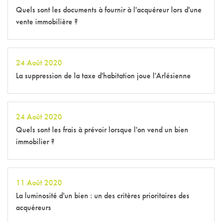
Quels sont les documents à fournir à l'acquéreur lors d'une
vente immobilière ?
24 Août 2020
La suppression de la taxe d'habitation joue l'Arlésienne
24 Août 2020
Quels sont les frais à prévoir lorsque l'on vend un bien
immobilier ?
11 Août 2020
La luminosité d'un bien : un des critères prioritaires des
acquéreurs