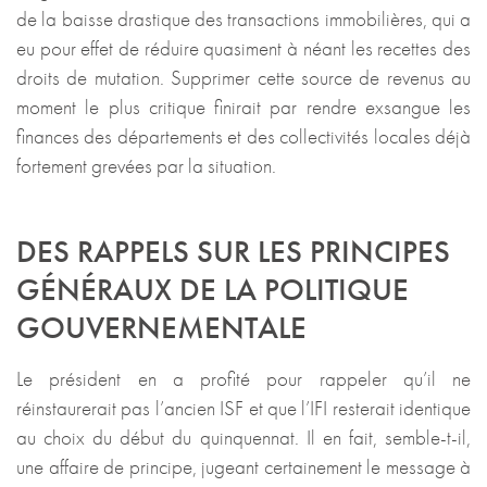
de la baisse drastique des transactions immobilières, qui a
eu pour effet de réduire quasiment à néant les recettes des
droits de mutation. Supprimer cette source de revenus au
moment le plus critique finirait par rendre exsangue les
finances des départements et des collectivités locales déjà
fortement grevées par la situation.
DES RAPPELS SUR LES PRINCIPES
GÉNÉRAUX DE LA POLITIQUE
GOUVERNEMENTALE
Le président en a profité pour rappeler qu’il ne
réinstaurerait pas l’ancien ISF et que l’IFI resterait identique
au choix du début du quinquennat. Il en fait, semble-t-il,
une affaire de principe, jugeant certainement le message à