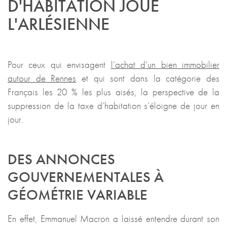
D'HABITATION JOUE
L'ARLÉSIENNE
Pour ceux qui envisagent
l’achat d’un bien immobilier
autour de Rennes
et qui sont dans la catégorie des
Français les 20 % les plus aisés, la perspective de la
suppression de la taxe d’habitation s’éloigne de jour en
jour.
DES ANNONCES
GOUVERNEMENTALES À
GÉOMÉTRIE VARIABLE
En effet, Emmanuel Macron a laissé entendre durant son