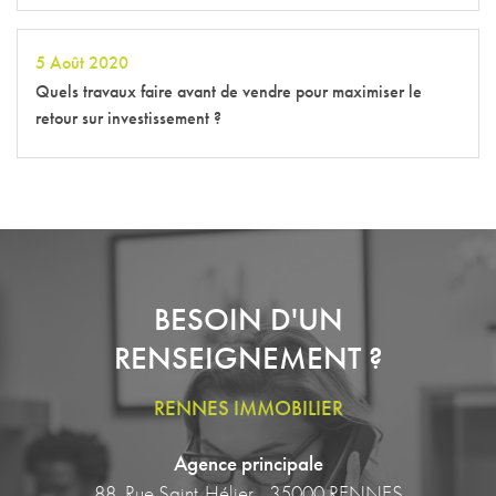
5 Août 2020
Quels travaux faire avant de vendre pour maximiser le
retour sur investissement ?
BESOIN D'UN
RENSEIGNEMENT ?
RENNES IMMOBILIER
Agence principale
88, Rue Saint-Hélier - 35000 RENNES