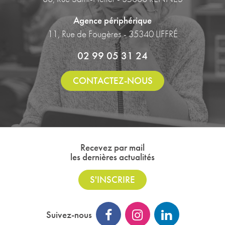
Agence périphérique
11, Rue de Fougères - 35340 LIFFRÉ
02 99 05 31 24
CONTACTEZ-NOUS
Recevez par mail
les dernières actualités
S'INSCRIRE
Suivez-nous