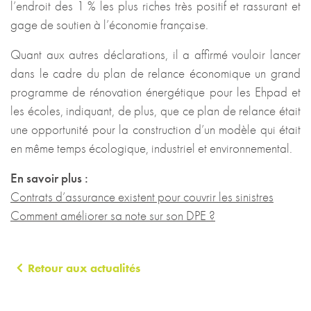
l’endroit des 1 % les plus riches très positif et rassurant et
gage de soutien à l’économie française.
Quant aux autres déclarations, il a affirmé vouloir lancer
dans le cadre du plan de relance économique un grand
programme de rénovation énergétique pour les Ehpad et
les écoles, indiquant, de plus, que ce plan de relance était
une opportunité pour la construction d’un modèle qui était
en même temps écologique, industriel et environnemental.
En savoir plus :
Contrats d’assurance existent pour couvrir les sinistres
Comment améliorer sa note sur son DPE ?
Retour aux actualités