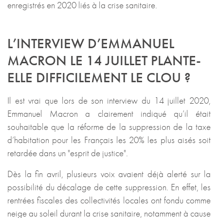
enregistrés en 2020 liés à la crise sanitaire.
L’INTERVIEW D’EMMANUEL
MACRON LE 14 JUILLET PLANTE-
ELLE DIFFICILEMENT LE CLOU ?
Il est vrai que lors de son interview du 14 juillet 2020,
Emmanuel Macron a clairement indiqué qu’il était
souhaitable que la réforme de la suppression de la taxe
d’habitation pour les Français les 20% les plus aisés soit
retardée dans un "esprit de justice".
Dès la fin avril, plusieurs voix avaient déjà alerté sur la
possibilité du décalage de cette suppression. En effet, les
rentrées fiscales des collectivités locales ont fondu comme
neige au soleil durant la crise sanitaire, notamment à cause