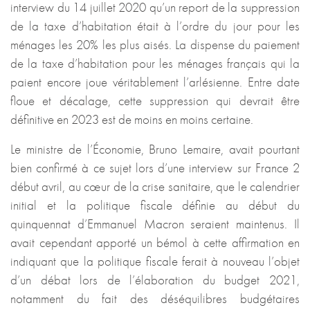
interview du 14 juillet 2020 qu’un report de la suppression
de la taxe d’habitation était à l’ordre du jour pour les
ménages les 20% les plus aisés. La dispense du paiement
de la taxe d’habitation pour les ménages français qui la
paient encore joue véritablement l’arlésienne. Entre date
floue et décalage, cette suppression qui devrait être
définitive en 2023 est de moins en moins certaine.
Le ministre de l’Économie, Bruno Lemaire, avait pourtant
bien confirmé à ce sujet lors d’une interview sur France 2
début avril, au cœur de la crise sanitaire, que le calendrier
initial et la politique fiscale définie au début du
quinquennat d’Emmanuel Macron seraient maintenus. Il
avait cependant apporté un bémol à cette affirmation en
indiquant que la politique fiscale ferait à nouveau l’objet
d’un débat lors de l’élaboration du budget 2021,
notamment du fait des déséquilibres budgétaires