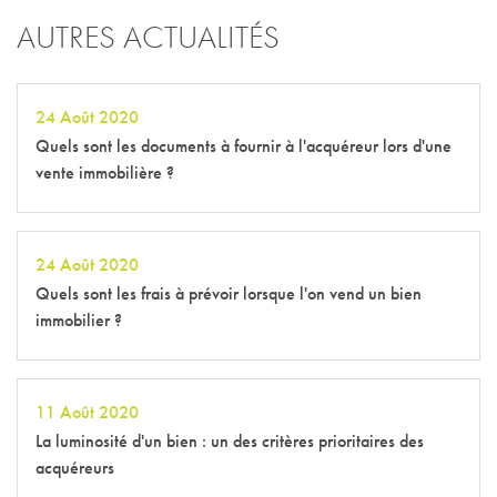
AUTRES ACTUALITÉS
24 Août 2020
Quels sont les documents à fournir à l'acquéreur lors d'une
vente immobilière ?
24 Août 2020
Quels sont les frais à prévoir lorsque l'on vend un bien
immobilier ?
11 Août 2020
La luminosité d'un bien : un des critères prioritaires des
acquéreurs