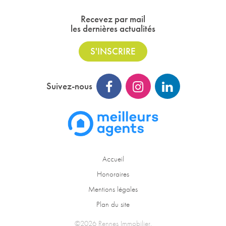
Recevez par mail
les dernières actualités
S'INSCRIRE
Suivez-nous
Accueil
Honoraires
Mentions légales
Plan du site
©2026 Rennes Immobilier.