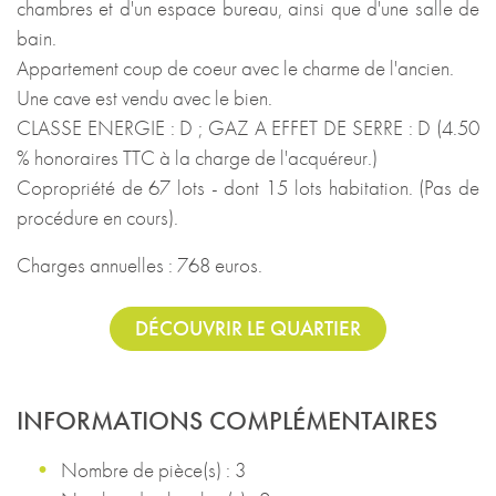
chambres et d'un espace bureau, ainsi que d'une salle de
bain.
Appartement coup de coeur avec le charme de l'ancien.
Une cave est vendu avec le bien.
CLASSE ENERGIE : D ; GAZ A EFFET DE SERRE : D (4.50
% honoraires TTC à la charge de l'acquéreur.)
Copropriété de 67 lots - dont 15 lots habitation. (Pas de
procédure en cours).
Charges annuelles : 768 euros.
DÉCOUVRIR LE QUARTIER
INFORMATIONS COMPLÉMENTAIRES
Nombre de pièce(s) : 3