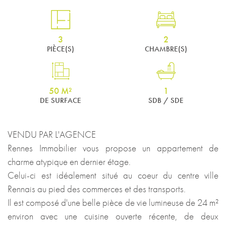
3
2
PIÈCE(S)
CHAMBRE(S)
50 M²
1
DE SURFACE
SDB / SDE
VENDU PAR L'AGENCE
Rennes Immobilier vous propose un appartement de
charme atypique en dernier étage.
Celui-ci est idéalement situé au coeur du centre ville
Rennais au pied des commerces et des transports.
Il est composé d'une belle pièce de vie lumineuse de 24 m²
environ avec une cuisine ouverte récente, de deux