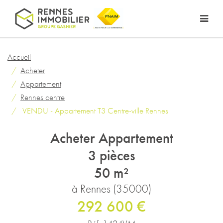
Accueil
Acheter
Appartement
Rennes centre
VENDU - Appartement T3 Centre-ville Rennes
Acheter Appartement
3 pièces
50 m²
à Rennes (35000)
292 600 €