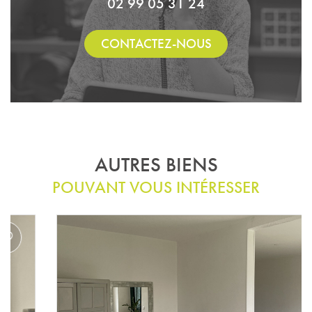
02 99 05 31 24
CONTACTEZ-NOUS
AUTRES BIENS
POUVANT VOUS INTÉRESSER