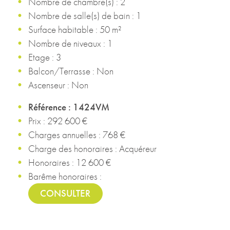
Nombre de chambre(s) : 2
Nombre de salle(s) de bain : 1
Surface habitable : 50 m²
Nombre de niveaux : 1
Etage : 3
Balcon/Terrasse : Non
Ascenseur : Non
Référence : 1424VM
Prix : 292 600 €
Charges annuelles : 768 €
Charge des honoraires : Acquéreur
Honoraires : 12 600 €
Barême honoraires :
CONSULTER