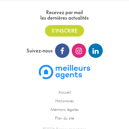
Recevez par mail
les dernières actualités
S'INSCRIRE
Suivez-nous
Accueil
Honoraires
Mentions légales
Plan du site
©2026 Rennes Immobilier.