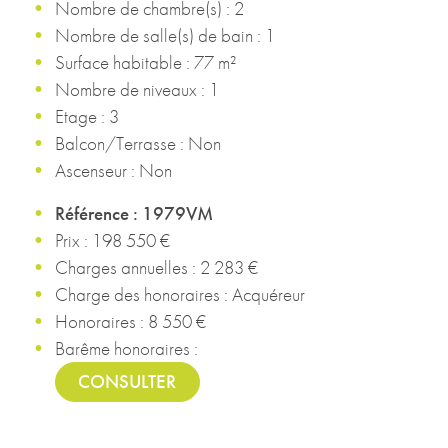
Nombre de chambre(s) : 2
Nombre de salle(s) de bain : 1
Surface habitable : 77 m²
Nombre de niveaux : 1
Etage : 3
Balcon/Terrasse : Non
Ascenseur : Non
Référence : 1979VM
Prix : 198 550 €
Charges annuelles : 2 283 €
Charge des honoraires : Acquéreur
Honoraires : 8 550 €
Barême honoraires :
CONSULTER