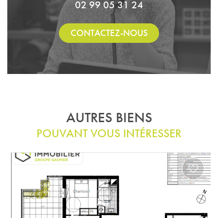
02 99 05 31 24
CONTACTEZ-NOUS
AUTRES BIENS
POUVANT VOUS INTÉRESSER