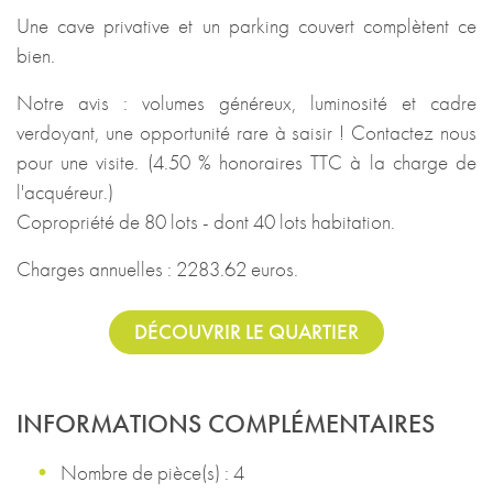
Une cave privative et un parking couvert complètent ce
bien.
Notre avis : volumes généreux, luminosité et cadre
verdoyant, une opportunité rare à saisir ! Contactez nous
pour une visite. (4.50 % honoraires TTC à la charge de
l'acquéreur.)
Copropriété de 80 lots - dont 40 lots habitation.
Charges annuelles : 2283.62 euros.
DÉCOUVRIR LE QUARTIER
INFORMATIONS COMPLÉMENTAIRES
Nombre de pièce(s) : 4