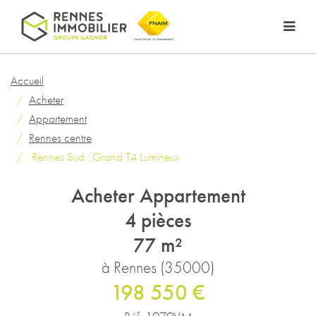
Accueil
Acheter
Appartement
Rennes centre
Rennes Sud : Grand T4 Lumineux
Acheter Appartement
4 pièces
77 m²
à Rennes (35000)
198 550 €