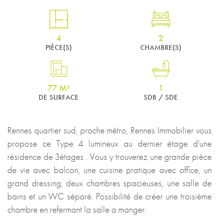
4
2
PIÈCE(S)
CHAMBRE(S)
77 M²
1
DE SURFACE
SDB / SDE
Rennes quartier sud, proche métro, Rennes Immobilier vous
propose ce Type 4 lumineux au dernier étage d'une
résidence de 3étages . Vous y trouverez une grande pièce
de vie avec balcon, une cuisine pratique avec office, un
grand dressing, deux chambres spacieuses, une salle de
bains et un WC séparé. Possibilité de créer une troisième
chambre en refermant la salle a manger.