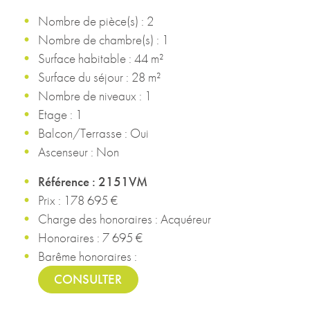
Nombre de pièce(s) : 2
Nombre de chambre(s) : 1
Surface habitable : 44 m²
Surface du séjour : 28 m²
Nombre de niveaux : 1
Etage : 1
Balcon/Terrasse : Oui
Ascenseur : Non
Référence : 2151VM
Prix : 178 695 €
Charge des honoraires : Acquéreur
Honoraires : 7 695 €
Barême honoraires :
CONSULTER