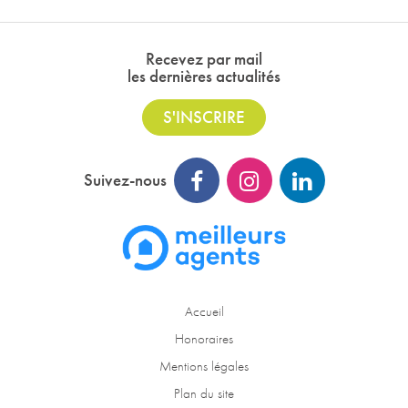
Recevez par mail
les dernières actualités
S'INSCRIRE
Suivez-nous
Accueil
Honoraires
Mentions légales
Plan du site