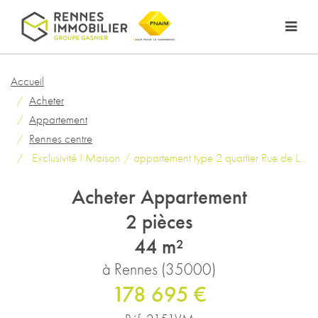
Accueil
Acheter
Appartement
Rennes centre
Exclusivité ! Maison / appartement type 2 quartier Rue de Lorient
Acheter Appartement
2 pièces
44 m²
à Rennes (35000)
178 695 €