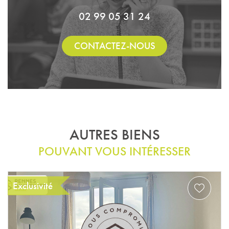
02 99 05 31 24
CONTACTEZ-NOUS
AUTRES BIENS
POUVANT VOUS INTÉRESSER
Exclusivité