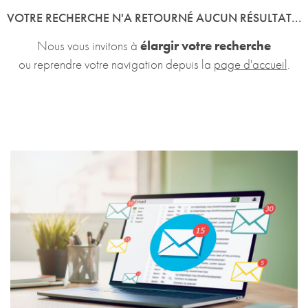
VOTRE RECHERCHE N'A RETOURNÉ AUCUN RÉSULTAT...
Nous vous invitons à
élargir votre recherche
ou reprendre votre navigation depuis la
page d'accueil
.