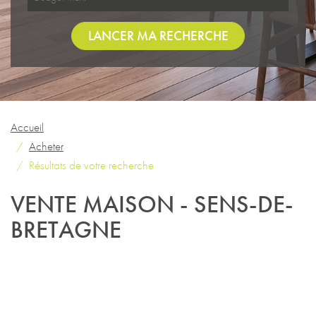
LANCER MA RECHERCHE
Accueil
Acheter
Résultats de votre recherche
VENTE MAISON - SENS-DE-
BRETAGNE