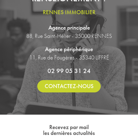
RENNES IMMOBILIER
Agence principale
88, Rue Saint-Hélier - 35000 RENNES
Agence périphérique
11, Rue de Fougères - 35340 LIFFRÉ
02 99 05 31 24
CONTACTEZ-NOUS
Recevez par mail
les dernières actualités