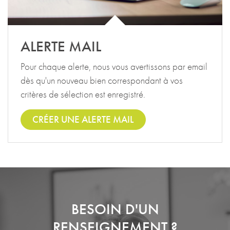
ALERTE MAIL
Pour chaque alerte, nous vous avertissons par email
dès qu'un nouveau bien correspondant à vos
critères de sélection est enregistré.
CRÉER UNE ALERTE MAIL
BESOIN D'UN
RENSEIGNEMENT ?