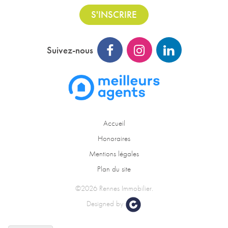
S'INSCRIRE
Suivez-nous
Accueil
Honoraires
Mentions légales
Plan du site
©2026 Rennes Immobilier.
Designed by