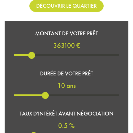
DÉCOUVRIR LE QUARTIER
MONTANT DE VOTRE PRÊT
363100 €
DURÉE DE VOTRE PRÊT
10 ans
TAUX D'INTÉRÊT AVANT NÉGOCIATION
0.5 %