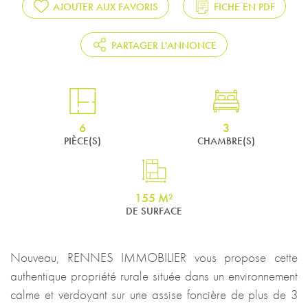
AJOUTER AUX FAVORIS
FICHE EN PDF
PARTAGER L'ANNONCE
6
3
PIÈCE(S)
CHAMBRE(S)
155 M²
DE SURFACE
Nouveau, RENNES IMMOBILIER vous propose cette
authentique propriété rurale située dans un environnement
calme et verdoyant sur une assise foncière de plus de 3