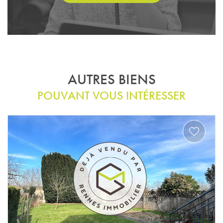
AUTRES BIENS
POUVANT VOUS INTÉRESSER