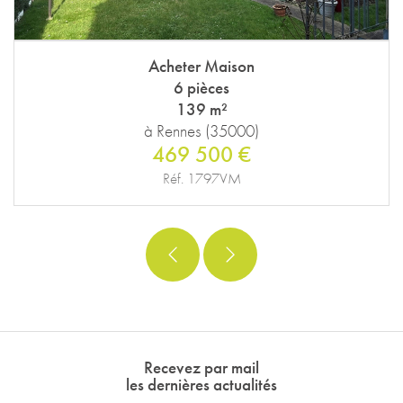
Acheter Maison
6 pièces
139 m²
à Rennes (35000)
469 500 €
Réf. 1797VM
Recevez par mail
les dernières actualités