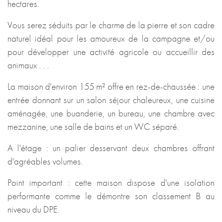
hectares.
Vous serez séduits par le charme de la pierre et son cadre
naturel idéal pour les amoureux de la campagne et/ou
pour développer une activité agricole ou accueillir des
animaux . . .
La maison d'environ 155 m² offre en rez-de-chaussée : une
entrée donnant sur un salon séjour chaleureux, une cuisine
aménagée, une buanderie, un bureau, une chambre avec
mezzanine, une salle de bains et un WC séparé.
A l'étage : un palier desservant deux chambres offrant
d'agréables volumes.
Point important : cette maison dispose d'une isolation
performante comme le démontre son classement B au
niveau du DPE.