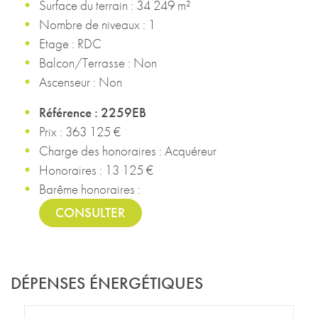
Surface du terrain : 34 249 m²
Nombre de niveaux : 1
Etage : RDC
Balcon/Terrasse : Non
Ascenseur : Non
Référence : 2259EB
Prix : 363 125 €
Charge des honoraires : Acquéreur
Honoraires : 13 125 €
Barême honoraires :
CONSULTER
DÉPENSES ÉNERGÉTIQUES