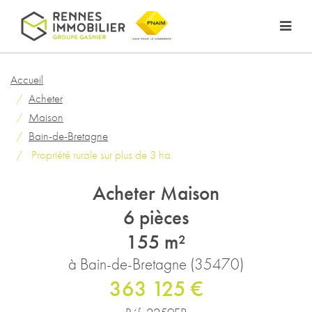
Accueil
Acheter
Maison
Bain-de-Bretagne
Propriété rurale sur plus de 3 ha.
Acheter Maison
6 pièces
155 m²
à Bain-de-Bretagne (35470)
363 125 €