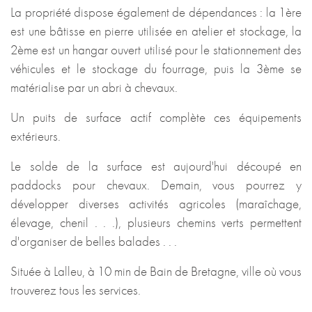
La propriété dispose également de dépendances : la 1ère
est une bâtisse en pierre utilisée en atelier et stockage, la
2ème est un hangar ouvert utilisé pour le stationnement des
véhicules et le stockage du fourrage, puis la 3ème se
matérialise par un abri à chevaux.
Un puits de surface actif complète ces équipements
extérieurs.
Le solde de la surface est aujourd'hui découpé en
paddocks pour chevaux. Demain, vous pourrez y
développer diverses activités agricoles (maraîchage,
élevage, chenil . . .), plusieurs chemins verts permettent
d'organiser de belles balades . . .
Située à Lalleu, à 10 min de Bain de Bretagne, ville où vous
trouverez tous les services.