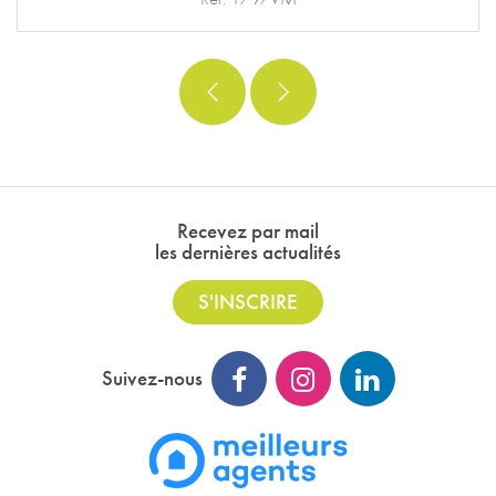
Recevez par mail
les dernières actualités
S'INSCRIRE
Suivez-nous