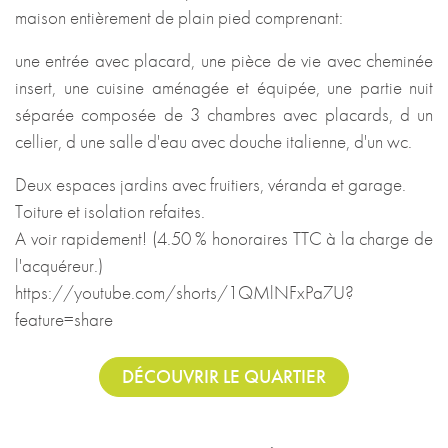
maison entièrement de plain pied comprenant:
une entrée avec placard, une pièce de vie avec cheminée
insert, une cuisine aménagée et équipée, une partie nuit
séparée composée de 3 chambres avec placards, d un
cellier, d une salle d'eau avec douche italienne, d'un wc.
Deux espaces jardins avec fruitiers, véranda et garage.
Toiture et isolation refaites.
A voir rapidement! (4.50 % honoraires TTC à la charge de
l'acquéreur.)
https://youtube.com/shorts/1QMlNFxPa7U?
feature=share
DÉCOUVRIR LE QUARTIER