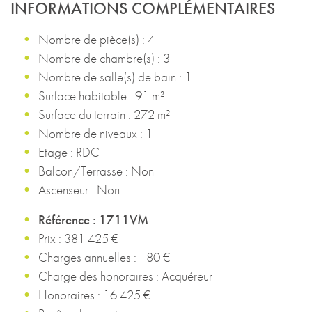
INFORMATIONS COMPLÉMENTAIRES
Nombre de pièce(s) : 4
Nombre de chambre(s) : 3
Nombre de salle(s) de bain : 1
Surface habitable : 91 m²
Surface du terrain : 272 m²
Nombre de niveaux : 1
Etage : RDC
Balcon/Terrasse : Non
Ascenseur : Non
Référence : 1711VM
Prix : 381 425 €
Charges annuelles : 180 €
Charge des honoraires : Acquéreur
Honoraires : 16 425 €