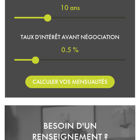
10 ans
TAUX D'INTÉRÊT AVANT NÉGOCIATION
0.5 %
CALCULER VOS MENSUALITÉS
BESOIN D'UN
RENSEIGNEMENT ?