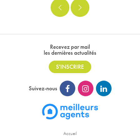
Recevez par mail
les dernières actualités
S'INSCRIRE
Suivez-nous
Accueil