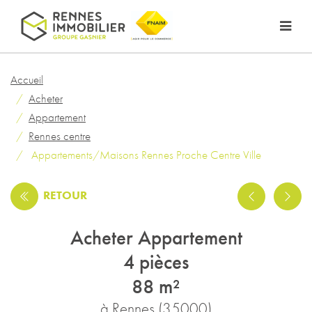
Accueil
Acheter
Appartement
Rennes centre
Appartements/Maisons Rennes Proche Centre Ville
RETOUR
Acheter Appartement
4 pièces
88 m²
à Rennes (35000)