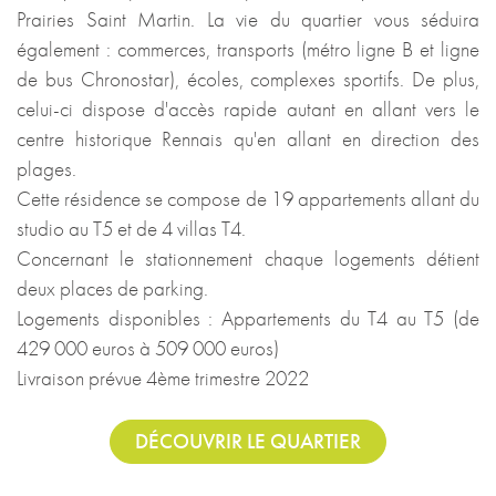
Prairies Saint Martin. La vie du quartier vous séduira
également : commerces, transports (métro ligne B et ligne
de bus Chronostar), écoles, complexes sportifs. De plus,
celui-ci dispose d'accès rapide autant en allant vers le
centre historique Rennais qu'en allant en direction des
plages.
Cette résidence se compose de 19 appartements allant du
studio au T5 et de 4 villas T4.
Concernant le stationnement chaque logements détient
deux places de parking.
Logements disponibles : Appartements du T4 au T5 (de
429 000 euros à 509 000 euros)
Livraison prévue 4ème trimestre 2022
DÉCOUVRIR LE QUARTIER