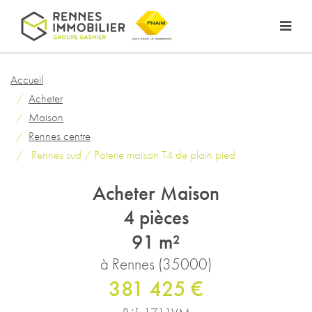
Accueil
Acheter
Maison
Rennes centre
Rennes sud / Poterie maison T4 de plain pied
Acheter Maison
4 pièces
91 m²
à Rennes (35000)
381 425 €