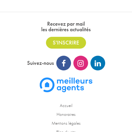
Recevez par mail
les dernières actualités
S'INSCRIRE
Suivez-nous
Accueil
Honoraires
Mentions légales
Plan du site