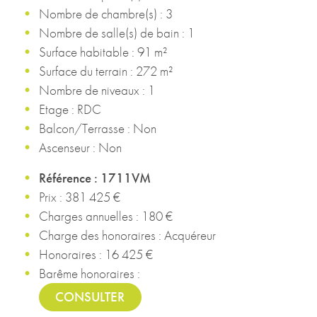
Nombre de chambre(s) : 3
Nombre de salle(s) de bain : 1
Surface habitable : 91 m²
Surface du terrain : 272 m²
Nombre de niveaux : 1
Etage : RDC
Balcon/Terrasse : Non
Ascenseur : Non
Référence : 1711VM
Prix : 381 425 €
Charges annuelles : 180 €
Charge des honoraires : Acquéreur
Honoraires : 16 425 €
Barême honoraires :
CONSULTER