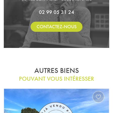
02 99 05 31 24
CONTACTEZ-NOUS
AUTRES BIENS
POUVANT VOUS INTÉRESSER