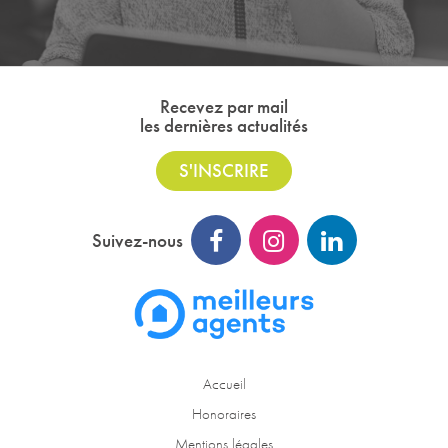
Recevez par mail
les dernières actualités
S'INSCRIRE
Suivez-nous
Accueil
Honoraires
Mentions légales