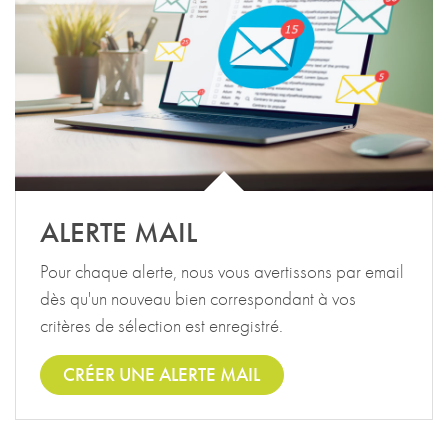
ALERTE MAIL
Pour chaque alerte, nous vous avertissons par email
dès qu'un nouveau bien correspondant à vos
critères de sélection est enregistré.
CRÉER UNE ALERTE MAIL