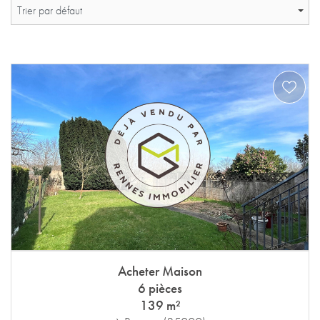
Trier par défaut
Acheter Maison
6 pièces
139 m²