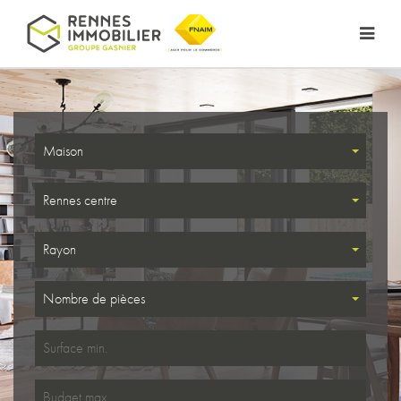
Maison
Rennes centre
Rayon
Nombre de pièces