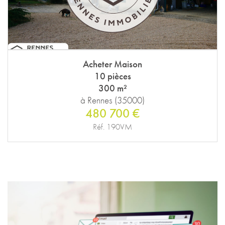
Acheter Maison
10 pièces
300 m²
à Rennes (35000)
480 700 €
Réf. 190VM