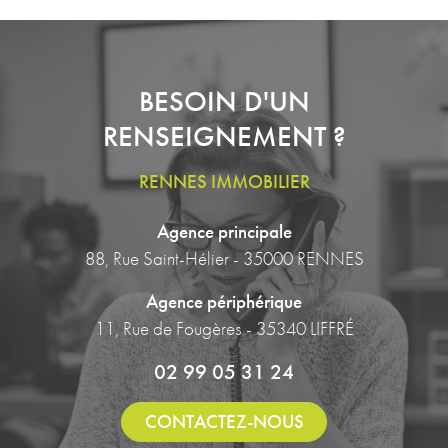
BESOIN D'UN
RENSEIGNEMENT ?
RENNES IMMOBILIER
Agence principale
88, Rue Saint-Hélier - 35000 RENNES
Agence périphérique
11, Rue de Fougères - 35340 LIFFRÉ
02 99 05 31 24
CONTACTEZ-NOUS