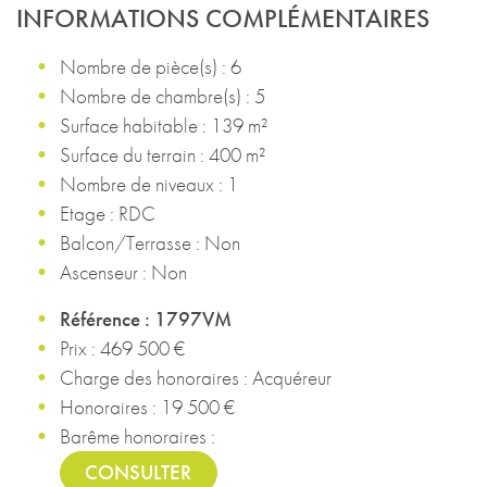
INFORMATIONS COMPLÉMENTAIRES
Nombre de pièce(s) : 6
Nombre de chambre(s) : 5
Surface habitable : 139 m²
Surface du terrain : 400 m²
Nombre de niveaux : 1
Etage : RDC
Balcon/Terrasse : Non
Ascenseur : Non
Référence : 1797VM
Prix : 469 500 €
Charge des honoraires : Acquéreur
Honoraires : 19 500 €
Barême honoraires :
CONSULTER