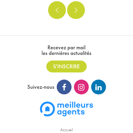
Recevez par mail
les dernières actualités
S'INSCRIRE
Suivez-nous
Accueil