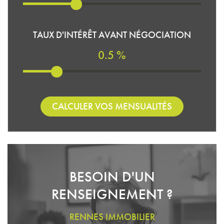
TAUX D'INTÉRÊT AVANT NÉGOCIATION
0.5 %
CALCULER VOS MENSUALITÉS
BESOIN D'UN
RENSEIGNEMENT ?
RENNES IMMOBILIER