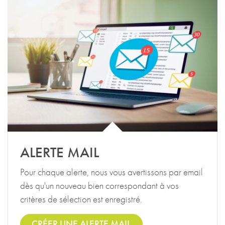
ALERTE MAIL
Pour chaque alerte, nous vous avertissons par email
dès qu'un nouveau bien correspondant à vos
critères de sélection est enregistré.
CRÉER UNE ALERTE MAIL