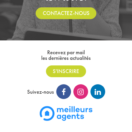
CONTACTEZ-NOUS
Recevez par mail
les dernières actualités
S'INSCRIRE
Suivez-nous