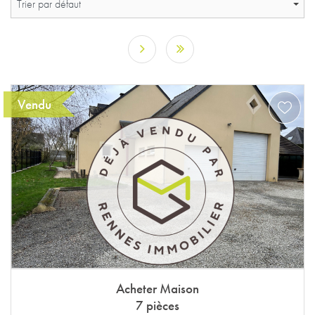
Trier par défaut
Vendu
Acheter Maison
7 pièces