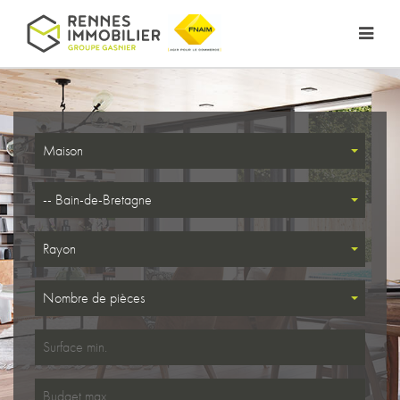
Maison
-- Bain-de-Bretagne
Rayon
Nombre de pièces