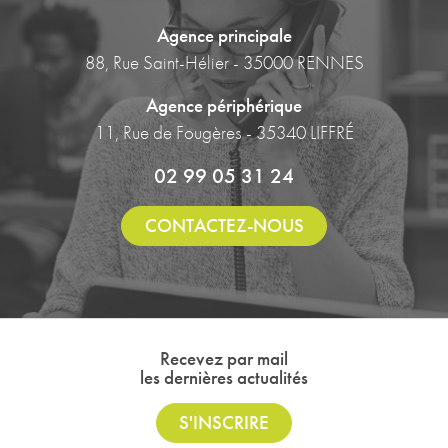
Agence principale
88, Rue Saint-Hélier - 35000 RENNES
Agence périphérique
11, Rue de Fougères - 35340 LIFFRÉ
02 99 05 31 24
CONTACTEZ-NOUS
Recevez par mail
les dernières actualités
S'INSCRIRE