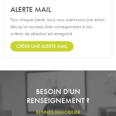
ALERTE MAIL
Pour chaque alerte, nous vous avertissons par email
dès qu'un nouveau bien correspondant à vos
critères de sélection est enregistré.
CRÉER UNE ALERTE MAIL
BESOIN D'UN
RENSEIGNEMENT ?
RENNES IMMOBILIER