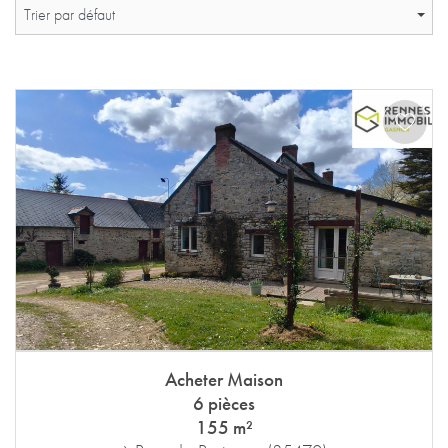
Trier par défaut
Acheter Maison
6 pièces
155 m²