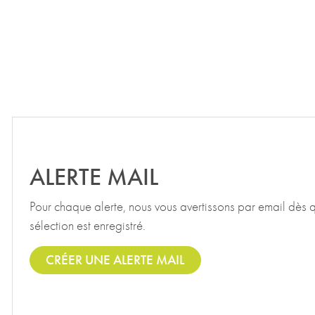
ALERTE MAIL
Pour chaque alerte, nous vous avertissons par email dès 
sélection est enregistré.
CRÉER UNE ALERTE MAIL