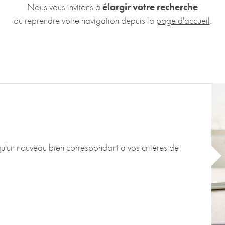
Nous vous invitons à
élargir votre recherche
ou reprendre votre navigation depuis la
page d'accueil
.
qu'un nouveau bien correspondant à vos critères de