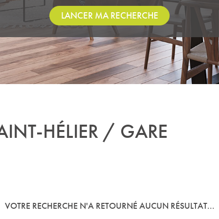
LANCER MA RECHERCHE
AINT-HÉLIER / GARE
VOTRE RECHERCHE N'A RETOURNÉ AUCUN RÉSULTAT...