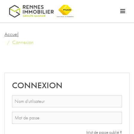
Accueil
Connexion
CONNEXION
Mot de passe oublié ?