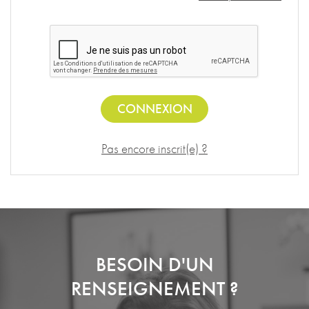
CONNEXION
Pas encore inscrit(e) ?
BESOIN D'UN
RENSEIGNEMENT ?