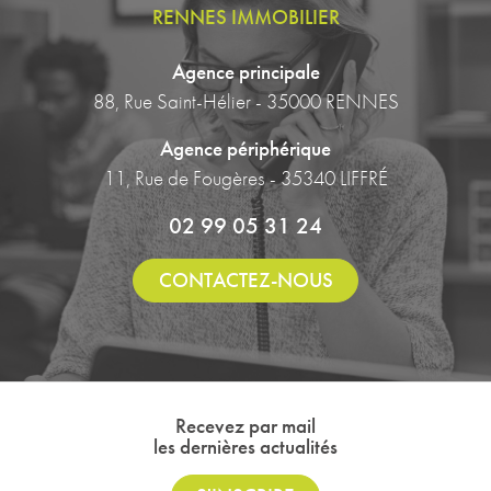
RENNES IMMOBILIER
Agence principale
88, Rue Saint-Hélier - 35000 RENNES
Agence périphérique
11, Rue de Fougères - 35340 LIFFRÉ
02 99 05 31 24
CONTACTEZ-NOUS
Recevez par mail
les dernières actualités