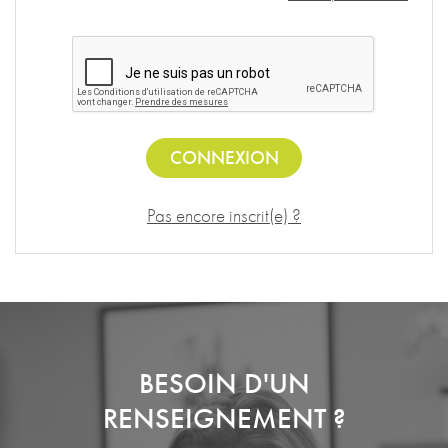
CONNEXION
Pas encore inscrit(e) ?
BESOIN D'UN
RENSEIGNEMENT ?