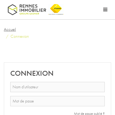
Accueil
Connexion
CONNEXION
Mot de passe oublié ?