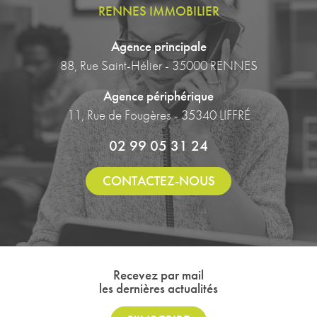
RENNES IMMOBILIER
Agence principale
88, Rue Saint-Hélier - 35000 RENNES
Agence périphérique
11, Rue de Fougères - 35340 LIFFRÉ
02 99 05 31 24
CONTACTEZ-NOUS
Recevez par mail
les dernières actualités