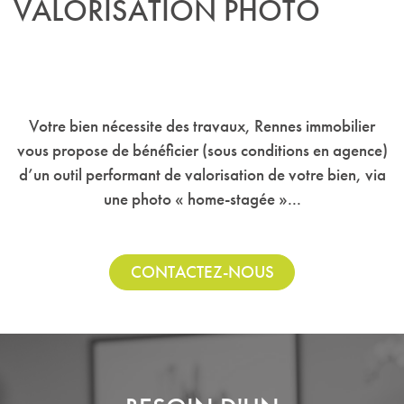
VALORISATION PHOTO
Votre bien nécessite des travaux, Rennes immobilier
vous propose de bénéficier (sous conditions en agence)
d’un outil performant de valorisation de votre bien, via
une photo « home-stagée »...
CONTACTEZ-NOUS