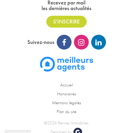
Recevez par mail
les dernières actualités
S'INSCRIRE
Suivez-nous
Accueil
Honoraires
Mentions légales
Plan du site
©2026 Rennes Immobilier.
Designed by