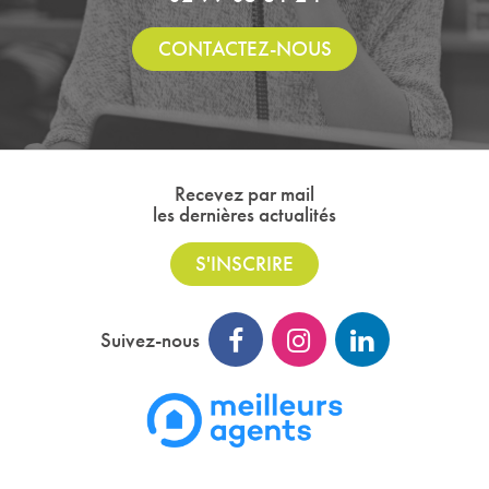
CONTACTEZ-NOUS
Recevez par mail
les dernières actualités
S'INSCRIRE
Suivez-nous