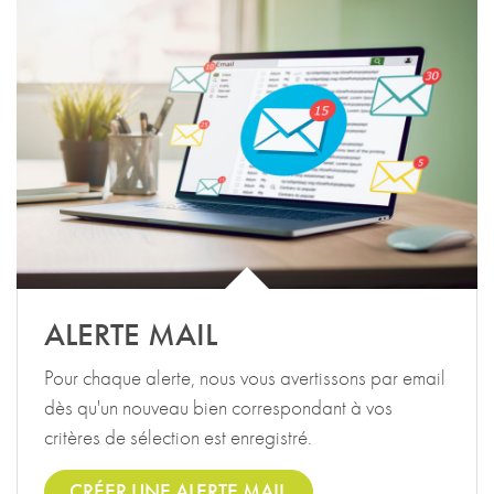
ALERTE MAIL
Pour chaque alerte, nous vous avertissons par email
dès qu'un nouveau bien correspondant à vos
critères de sélection est enregistré.
CRÉER UNE ALERTE MAIL