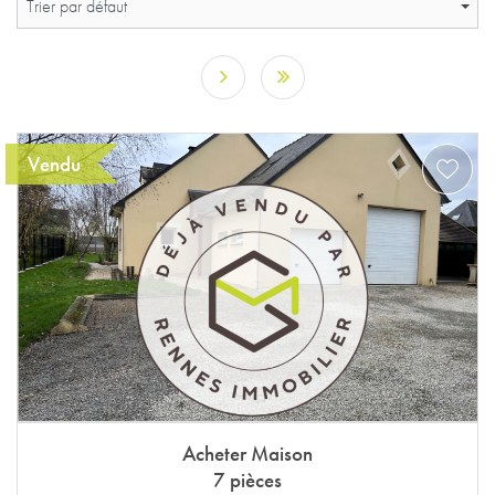
Trier par défaut
Vendu
Acheter Maison
7 pièces