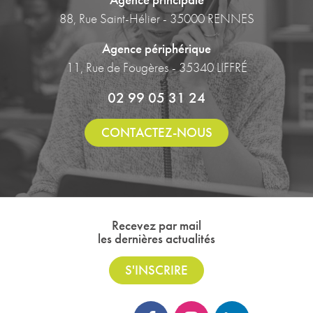
88, Rue Saint-Hélier - 35000 RENNES
Agence périphérique
11, Rue de Fougères - 35340 LIFFRÉ
02 99 05 31 24
CONTACTEZ-NOUS
Recevez par mail
les dernières actualités
S'INSCRIRE