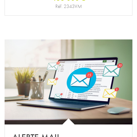
Réf. 2343VM