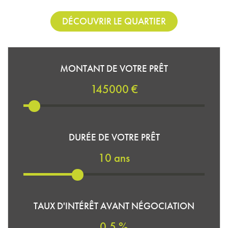
DÉCOUVRIR LE QUARTIER
MONTANT DE VOTRE PRÊT
145000 €
DURÉE DE VOTRE PRÊT
10 ans
TAUX D'INTÉRÊT AVANT NÉGOCIATION
0.5 %