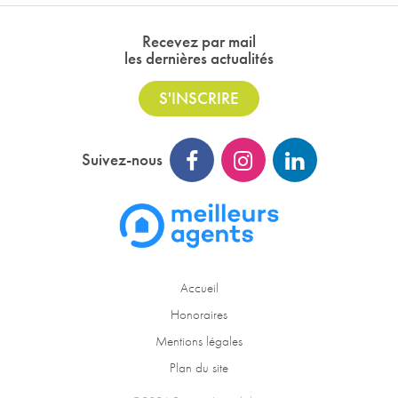
Recevez par mail
les dernières actualités
S'INSCRIRE
Suivez-nous
Accueil
Honoraires
Mentions légales
Plan du site