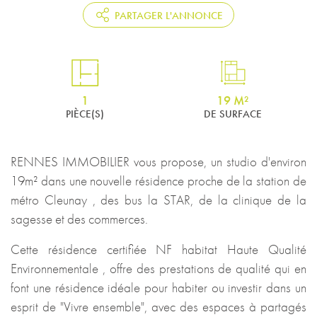
PARTAGER L'ANNONCE
1
19 M²
PIÈCE(S)
DE SURFACE
RENNES IMMOBILIER vous propose, un studio d'environ
19m² dans une nouvelle résidence proche de la station de
métro Cleunay , des bus la STAR, de la clinique de la
sagesse et des commerces.
Cette résidence certifiée NF habitat Haute Qualité
Environnementale , offre des prestations de qualité qui en
font une résidence idéale pour habiter ou investir dans un
esprit de "Vivre ensemble", avec des espaces à partagés