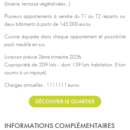
(laverie, terrasse végétalisées...).
Plusieurs appartements à vendre du T1 au T2 répartis sur
deux bâtiments à partir de 145 000 euros.
Cuisine équipée dans chaque appartement et possibilité
pack meublé en sus .
Livraison prévue 2ème trimestre 2026.
Copropriété de 209 lots - dont 139 lots habitation. (Non
soumis à un impayé).
Charges annuelles : 1111111 euros.
DÉCOUVRIR LE QUARTIER
INFORMATIONS COMPLÉMENTAIRES