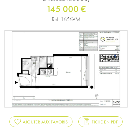
145 000 €
Réf. 1656VM
AJOUTER AUX FAVORIS
FICHE EN PDF