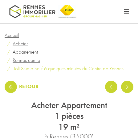
Accueil
Acheter
Appartement
Rennes centre
Joli Studio neuf à quelques minutes du Centre de Rennes
RETOUR
Acheter Appartement
1 pièces
19 m²
à Rennes (35000)