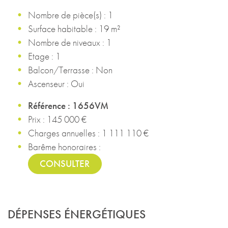
Nombre de pièce(s) : 1
Surface habitable : 19 m²
Nombre de niveaux : 1
Etage : 1
Balcon/Terrasse : Non
Ascenseur : Oui
Référence : 1656VM
Prix : 145 000 €
Charges annuelles : 1 111 110 €
Barême honoraires :
CONSULTER
DÉPENSES ÉNERGÉTIQUES