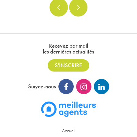
Recevez par mail
les dernières actualités
S'INSCRIRE
Suivez-nous
Accueil