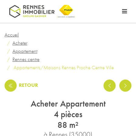
Accueil
Acheter
Appartement
Rennes centre
Appartements/Maisons Rennes Proche Centre Ville
RETOUR
Acheter Appartement
4 pièces
88 m²
à Rennes (35000)