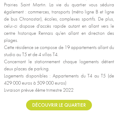
Prairies Saint Martin. La vie du quartier vous séduira
également : commerces, transports (métro ligne B et ligne
de bus Chronostar), écoles, complexes sportifs. De plus,
celui-ci dispose d'accès rapide autant en allant vers le
centre historique Rennais qu'en allant en direction des
plages.
Cette résidence se compose de 19 appartements allant du
studio au T5 et de 4 villas T4.
Concernant le stationnement chaque logements détient
deux places de parking.
Logements disponibles : Appartements du T4 au T5 (de
429 000 euros à 509 000 euros)
Livraison prévue 4ème trimestre 2022
DÉCOUVRIR LE QUARTIER