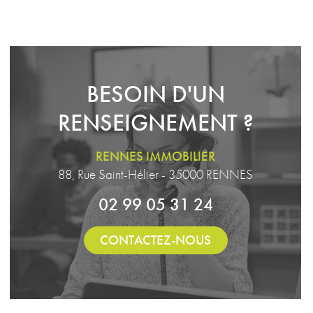
BESOIN D'UN
RENSEIGNEMENT ?
RENNES IMMOBILIER
88, Rue Saint-Hélier - 35000 RENNES
02 99 05 31 24
CONTACTEZ-NOUS