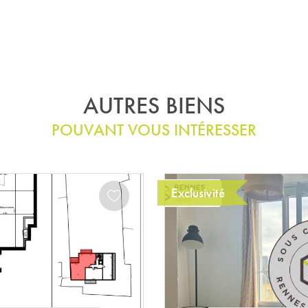
AUTRES BIENS
POUVANT VOUS INTÉRESSER