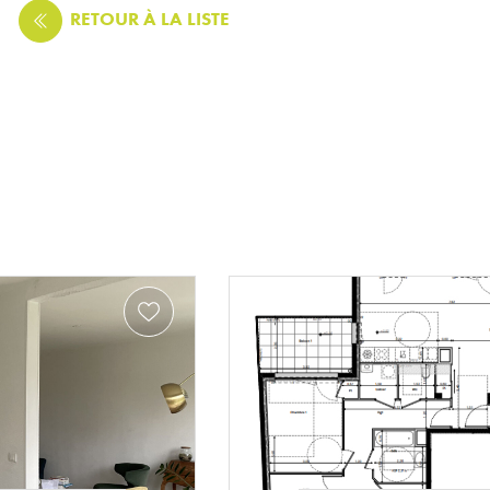
RETOUR
À LA LISTE
Exclusivité