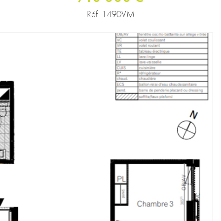
Réf. 1490VM