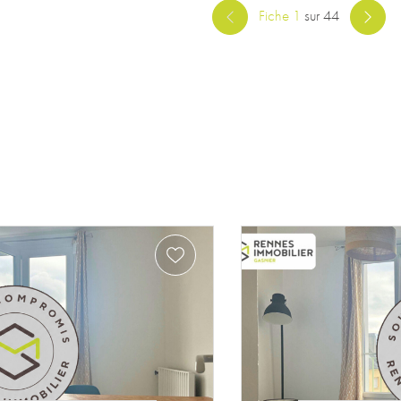
Fiche 1
sur 44
Exclusivité