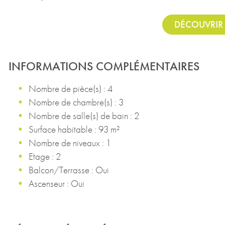
DÉCOUVRIR 
INFORMATIONS COMPLÉMENTAIRES
Nombre de pièce(s) : 4
Nombre de chambre(s) : 3
Nombre de salle(s) de bain : 2
Surface habitable : 93 m²
Nombre de niveaux : 1
Etage : 2
Balcon/Terrasse : Oui
Ascenseur : Oui