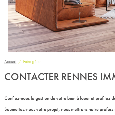
Accueil
Faire gérer
CONTACTER RENNES IMM
Confiez-nous la gestion de votre bien à louer et profitez
Soumettez-nous votre projet, nous mettrons notre professio