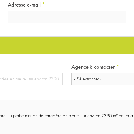
Adresse e-mail
*
Agence à contacter
*
- Sélectionner -