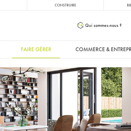
CONSTRUIRE
BI
Qui sommes-nous ?
FAIRE GÉRER
COMMERCE & ENTREPR