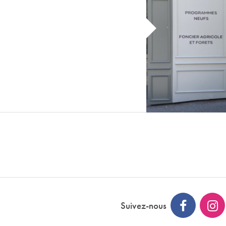
Suivez-nous