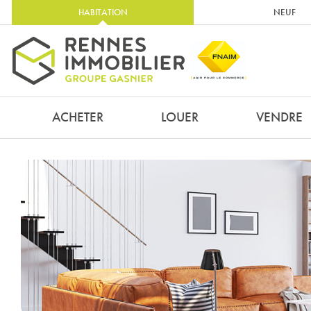
HABITATION
NEUF
ACHETER
LOUER
VENDRE