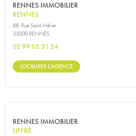
RENNES IMMOBILIER
RENNES
88, Rue Saint-Hélier
35000 RENNES
02 99 05 31 24
LOCALISER L'AGENCE
RENNES IMMOBILIER
LIFFRÉ