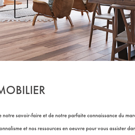
OBILIER
 de notre savoir-faire et de notre parfaite connaissance du 
nnalisme et nos ressources en oeuvre pour vous assister dans