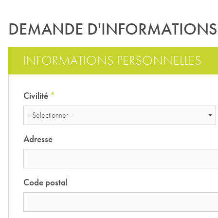
DEMANDE D'INFORMATIONS
INFORMATIONS PERSONNELLES
Civilité
*
- Sélectionner -
Adresse
Code postal