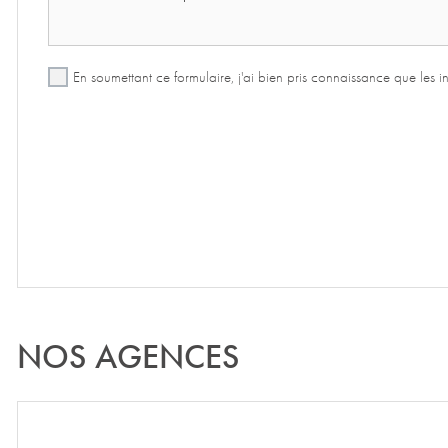
En soumettant ce formulaire, j'ai bien pris connaissance que les 
NOS AGENCES