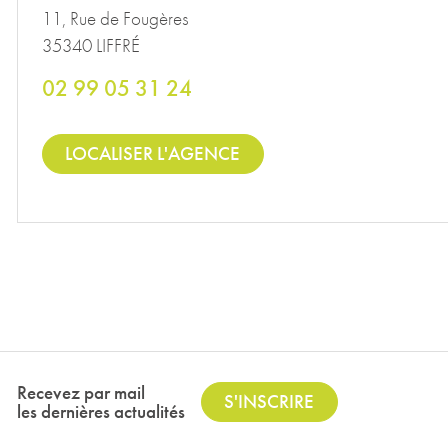
11, Rue de Fougères
35340 LIFFRÉ
02 99 05 31 24
LOCALISER L'AGENCE
Recevez par mail
S'INSCRIRE
les dernières actualités