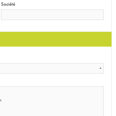
Société