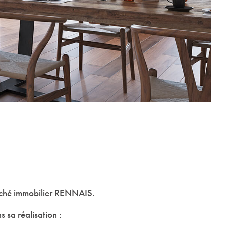
marché immobilier RENNAIS.
 sa réalisation :