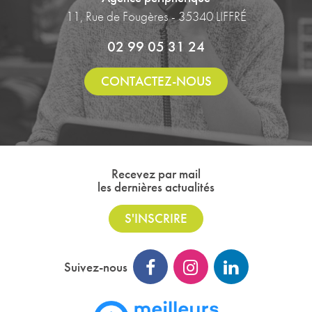
11, Rue de Fougères - 35340 LIFFRÉ
02 99 05 31 24
CONTACTEZ-NOUS
Recevez par mail
les dernières actualités
S'INSCRIRE
Suivez-nous