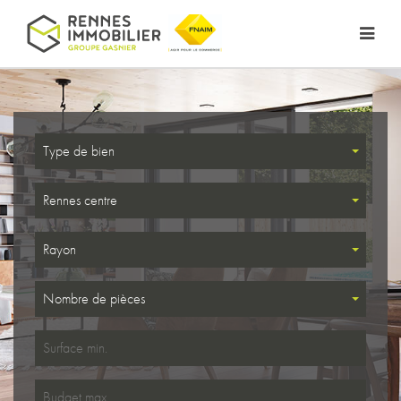
Type de bien
Rennes centre
Rayon
Nombre de pièces