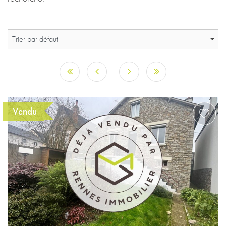
Trier par défaut
Vendu