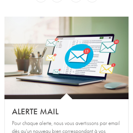
ALERTE MAIL
Pour chaque alerte, nous vous avertissons par email
dès qu'un nouveau bien correspondant à vos