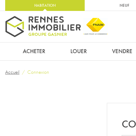
HABITATION
NEUF
ACHETER
LOUER
VENDRE
Accueil
Connexion
CO