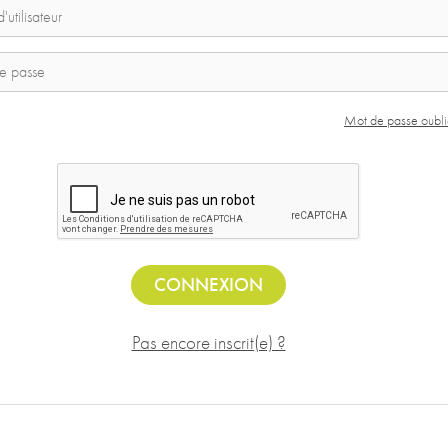
Mot de passe oubli
CONNEXION
Pas encore inscrit(e) ?