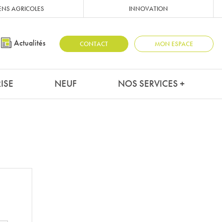
ENS AGRICOLES
INNOVATION
Actualités
CONTACT
MON ESPACE
ISE
NEUF
NOS SERVICES +