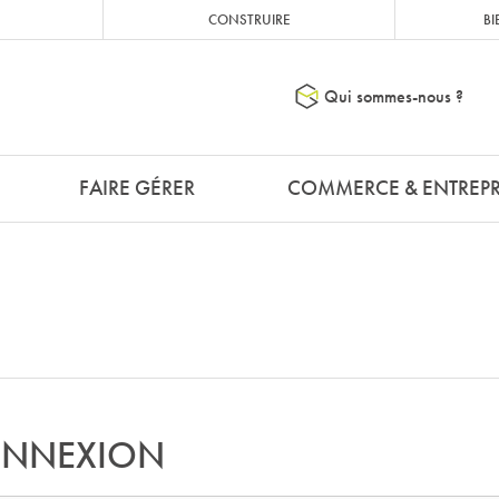
CONSTRUIRE
BI
Qui sommes-nous ?
FAIRE GÉRER
COMMERCE & ENTREPR
NNEXION