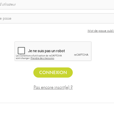
Mot de passe oubli
CONNEXION
Pas encore inscrit(e) ?