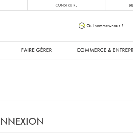
CONSTRUIRE
BI
Qui sommes-nous ?
FAIRE GÉRER
COMMERCE & ENTREPR
NNEXION