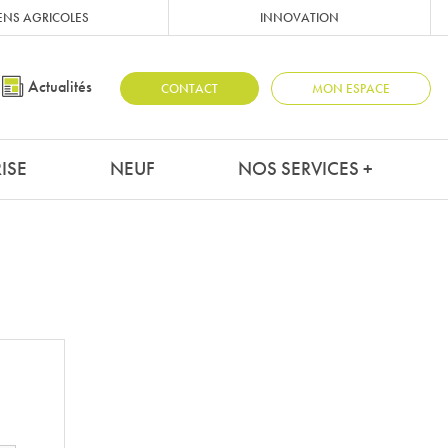
ENS AGRICOLES
INNOVATION
Actualités
CONTACT
MON ESPACE
ISE
NEUF
NOS SERVICES +