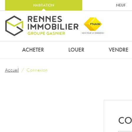
HABITATION
NEUF
ACHETER
LOUER
VENDRE
Accueil
Connexion
CO