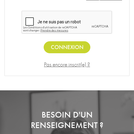
CONNEXION
Pas encore inscrit(e) ?
BESOIN D'UN
RENSEIGNEMENT ?