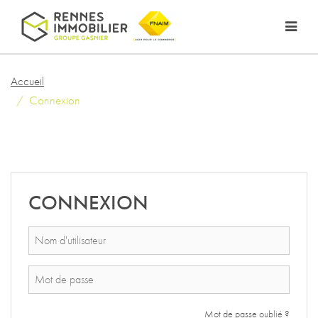
Accueil
Connexion
CONNEXION
Mot de passe oublié ?