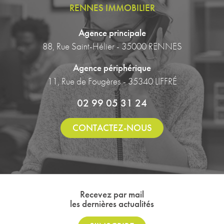
RENNES IMMOBILIER
Agence principale
88, Rue Saint-Hélier - 35000 RENNES
Agence périphérique
11, Rue de Fougères - 35340 LIFFRÉ
02 99 05 31 24
CONTACTEZ-NOUS
Recevez par mail
les dernières actualités