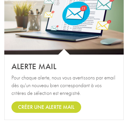
ALERTE MAIL
Pour chaque alerte, nous vous avertissons par email
dès qu'un nouveau bien correspondant à vos
critères de sélection est enregistré.
CRÉER UNE ALERTE MAIL