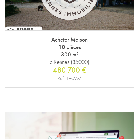
Acheter Maison
10 pièces
300 m²
à Rennes (35000)
480 700 €
Réf. 190VM