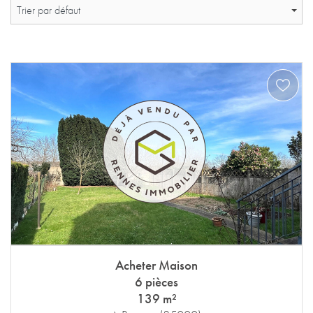
Trier par défaut
Acheter Maison
6 pièces
139 m²