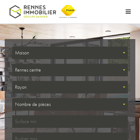
Maison
Rennes centre
Rayon
Nombre de pièces