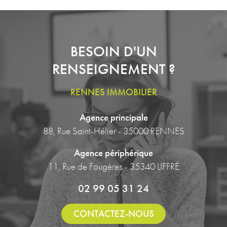
BESOIN D'UN
RENSEIGNEMENT ?
RENNES IMMOBILIER
Agence principale
88, Rue Saint-Hélier - 35000 RENNES
Agence périphérique
11, Rue de Fougères - 35340 LIFFRÉ
02 99 05 31 24
CONTACTEZ-NOUS