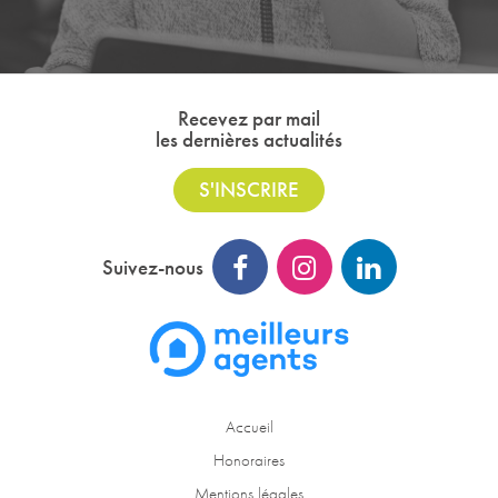
Recevez par mail
les dernières actualités
S'INSCRIRE
Suivez-nous
Accueil
Honoraires
Mentions légales