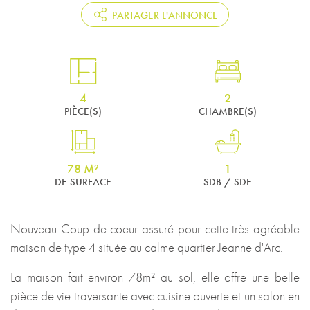
PARTAGER L'ANNONCE
4
2
PIÈCE(S)
CHAMBRE(S)
78 M²
1
DE SURFACE
SDB / SDE
Nouveau Coup de coeur assuré pour cette très agréable
maison de type 4 située au calme quartier Jeanne d'Arc.
La maison fait environ 78m² au sol, elle offre une belle
pièce de vie traversante avec cuisine ouverte et un salon en