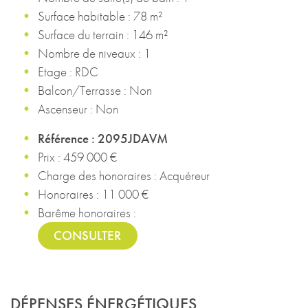
Surface habitable : 78 m²
Surface du terrain : 146 m²
Nombre de niveaux : 1
Etage : RDC
Balcon/Terrasse : Non
Ascenseur : Non
Référence : 2095JDAVM
Prix : 459 000 €
Charge des honoraires : Acquéreur
Honoraires : 11 000 €
Barême honoraires :
CONSULTER
DÉPENSES ÉNERGÉTIQUES