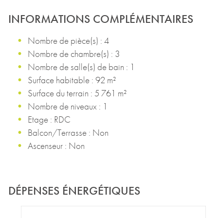
INFORMATIONS COMPLÉMENTAIRES
Nombre de pièce(s) : 4
Nombre de chambre(s) : 3
Nombre de salle(s) de bain : 1
Surface habitable : 92 m²
Surface du terrain : 5 761 m²
Nombre de niveaux : 1
Etage : RDC
Balcon/Terrasse : Non
Ascenseur : Non
DÉPENSES ÉNERGÉTIQUES