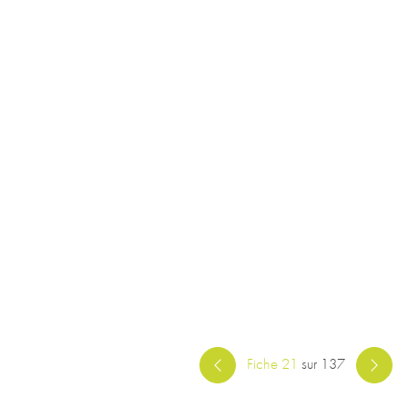
Fiche 21
sur 137