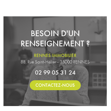
BESOIN D'UN
RENSEIGNEMENT ?
RENNES IMMOBILIER
88, Rue Saint-Hélier - 35000 RENNES
02 99 05 31 24
CONTACTEZ-NOUS